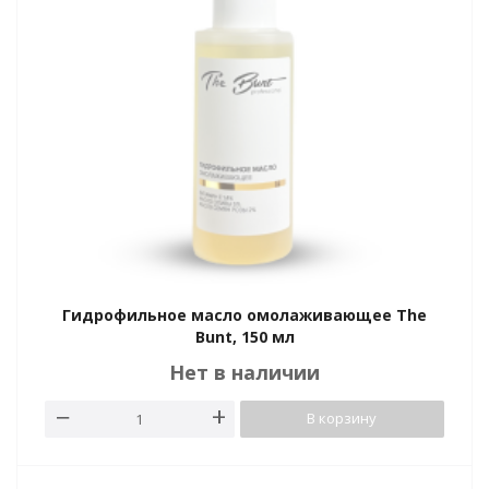
Гидрофильное масло омолаживающее The
Bunt, 150 мл
Нет в наличии
В корзину