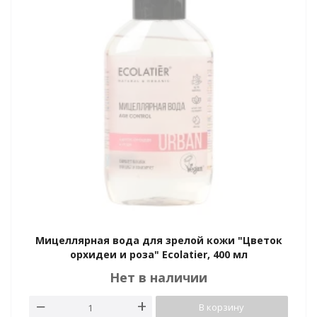
Мицеллярная вода для зрелой кожи "Цветок
орхидеи и роза" Ecolatier, 400 мл
Нет в наличии
В корзину