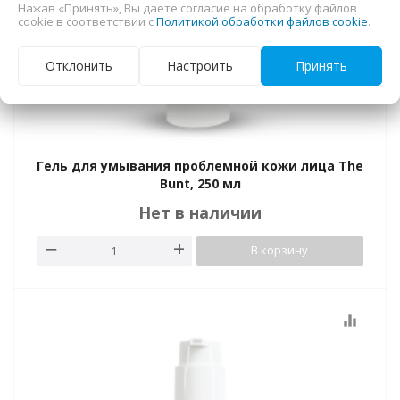
Нажав «Принять», Вы даете согласие на обработку файлов
cookie в соответствии с
Политикой обработки файлов cookie
.
Отклонить
Настроить
Принять
Гель для умывания проблемной кожи лица The
Bunt, 250 мл
Нет в наличии
В корзину
equalizer