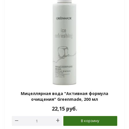
Мицеллярная вода "Активная формула
очищения" Greenmade, 200 мл
22,15
руб.
В корзину