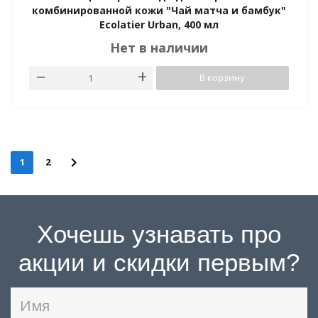
комбинированной кожи "Чай матча и бамбук"
Ecolatier Urban, 400 мл
Нет в наличии
В корзину
1
2
Хочешь узнавать про
акции и скидки первым?