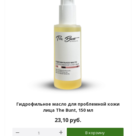
Гидрофильное масло для проблемной кожи
лица The Bunt, 150 мл
23,10
руб.
В корзину