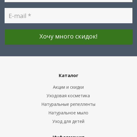
Каталог
Акции и скидки
Уходовая косметика
Натуральные репелленты
Натуральное мыло
Уход для детей