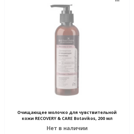
Очищающее молочко для чувствительной
кожи RECOVERY & CARE Botavikos, 200 мл
Нет в наличии