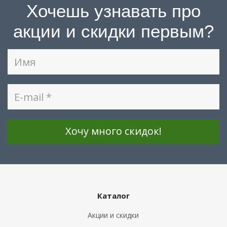
Хочешь узнавать про
акции и скидки первым?
Каталог
Акции и скидки