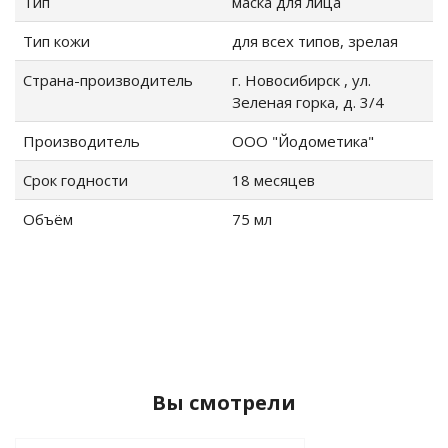
Тип
маска для лица
Тип кожи
для всех типов, зрелая
Страна-производитель
г. Новосибирск , ул.
Зеленая горка, д. 3/4
Производитель
ООО "Йодометика"
Срок годности
18 месяцев
Объём
75 мл
Вы смотрели