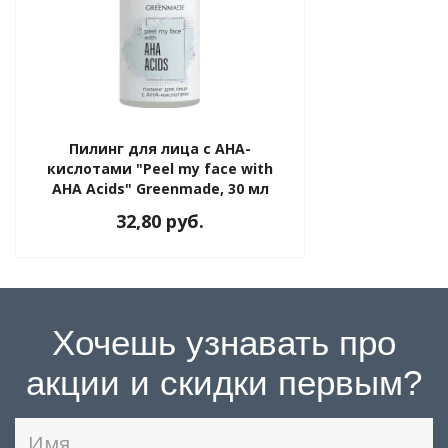
Пилинг для лица с AHA-
кислотами "Peel my face with
AHA Acids" Greenmade, 30 мл
32,80 руб.
Хочешь узнавать про
акции и скидки первым?