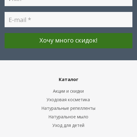
Каталог
Акции и скидки
Уходовая косметика
Натуральные репелленты
Натуральное мыло
Уход для детей