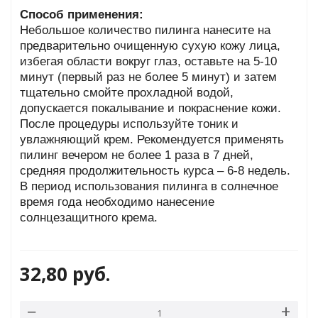
Способ применения:
Небольшое количество пилинга нанесите на
предварительно очищенную сухую кожу лица,
избегая области вокруг глаз, оставьте на 5-10
минут (первый раз не более 5 минут) и затем
тщательно смойте прохладной водой,
допускается покалывание и покраснение кожи.
После процедуры используйте тоник и
увлажняющий крем. Рекомендуется применять
пилинг вечером не более 1 раза в 7 дней,
средняя продолжительность курса – 6-8 недель.
В период использования пилинга в солнечное
время года необходимо нанесение
солнцезащитного крема.
32,80
руб.