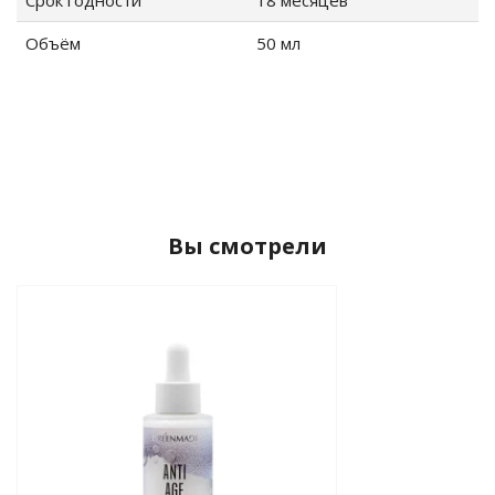
Срок годности
18 месяцев
Объём
50 мл
Вы смотрели