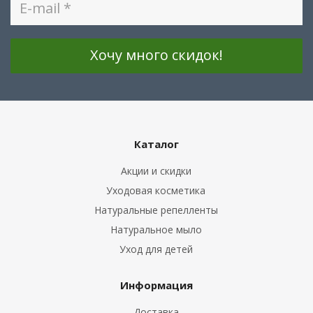
Каталог
Акции и скидки
Уходовая косметика
Натуральные репелленты
Натуральное мыло
Уход для детей
Информация
Доставка