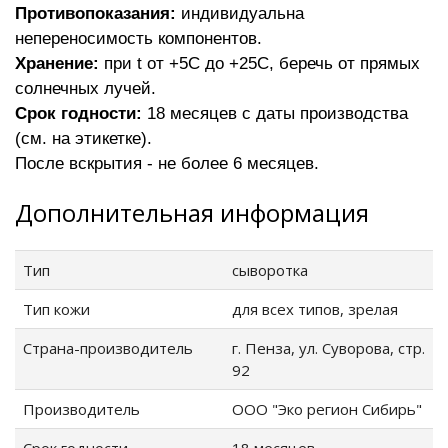
Противопоказания:
индивидуальна
непереносимость компонентов.
Хранение:
при t от +5С до +25С, беречь от прямых
солнечных лучей.
Срок годности:
18 месяцев с даты производства
(см. на этикетке).
После вскрытия - не более 6 месяцев.
Дополнительная информация
Тип
сыворотка
Тип кожи
для всех типов, зрелая
Страна-производитель
г. Пенза, ул. Суворова, стр.
92
Производитель
ООО "Эко регион Сибирь"