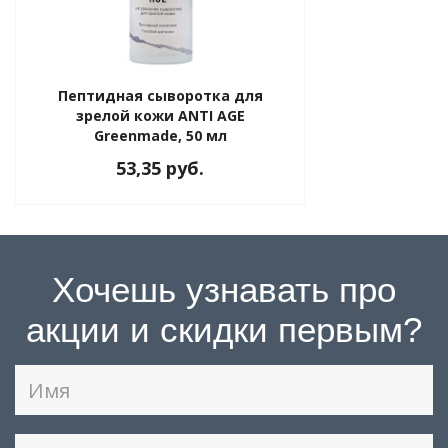
Пептидная сыворотка для
зрелой кожи ANTI AGE
Greenmade, 50 мл
53,35 руб.
Хочешь узнавать про
акции и скидки первым?