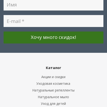
Каталог
Акции и скидки
Уходовая косметика
Натуральные репелленты
Натуральное мыло
Уход для детей