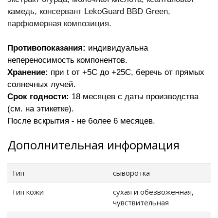
камедь, консервант LekoGuard BBD Green,
парфюмерная композиция.
Противопоказания:
индивидуальна
непереносимость компонентов.
Хранение:
при t от +5С до +25С, беречь от прямых
солнечных лучей.
Срок годности:
18 месяцев с даты производства
(см. на этикетке).
После вскрытия - не более 6 месяцев.
Дополнительная информация
Тип
сыворотка
Тип кожи
сухая и обезвоженная,
чувствительная