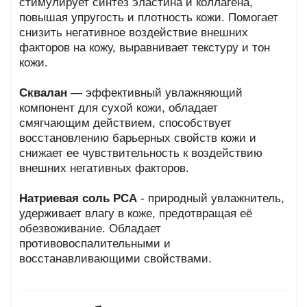
стимулирует синтез эластина и коллагена,
повышая упругость и плотность кожи. Помогает
снизить негативное воздействие внешних
факторов на кожу, выравнивает текстуру и тон
кожи.
Сквалан
— эффективный увлажняющий
компонент для сухой кожи, обладает
смягчающим действием, способствует
восстановлению барьерных свойств кожи и
снижает ее чувствительность к воздействию
внешних негативных факторов.
Натриевая соль PCA
- природный увлажнитель,
удерживает влагу в коже, предотвращая её
обезвоживание. Обладает
противовоспалительными и
восстанавливающими свойствами.