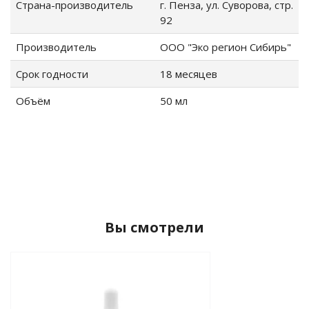
Страна-производитель
г. Пенза, ул. Суворова, стр.
92
Производитель
ООО "Эко регион Сибирь"
Срок годности
18 месяцев
Объём
50 мл
Вы смотрели