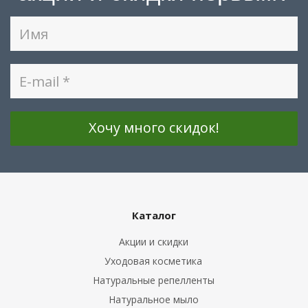
Каталог
Акции и скидки
Уходовая косметика
Натуральные репелленты
Натуральное мыло