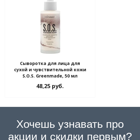
Сыворотка для лица для
сухой и чувствительной кожи
S.O.S. Greenmade, 50 мл
48,25 руб.
Хочешь узнавать про
акции и скидки первым?