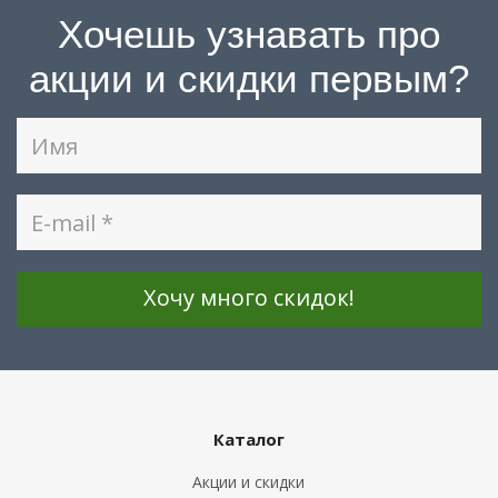
Хочешь узнавать про
акции и скидки первым?
Каталог
Акции и скидки