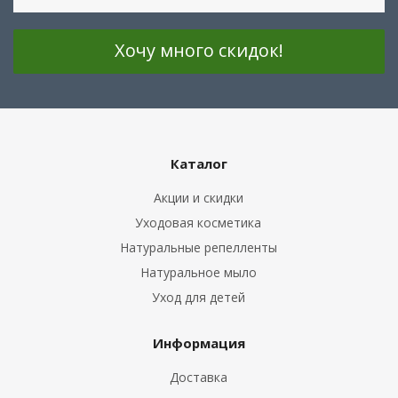
Каталог
Акции и скидки
Уходовая косметика
Натуральные репелленты
Натуральное мыло
Уход для детей
Информация
Доставка