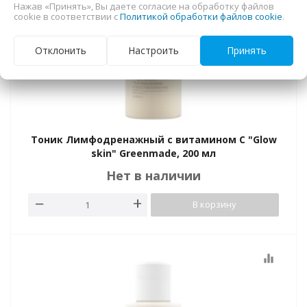
Нажав «Принять», Вы даете согласие на обработку файлов
cookie в соответствии с
Политикой обработки файлов cookie
.
Отклонить
Настроить
Принять
Тоник Лимфодренажный с витамином С "Glow
skin" Greenmade, 200 мл
Нет в наличии
В корзину
equalizer