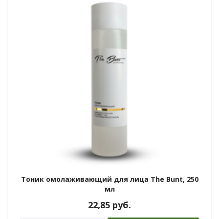
Тоник омолаживающий для лица The Bunt, 250
мл
22,85
руб.