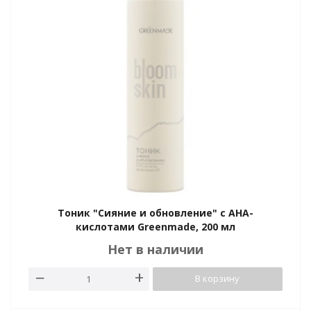
Тоник "Сияние и обновление" с АНА-
кислотами Greenmade, 200 мл
Нет в наличии
В корзину