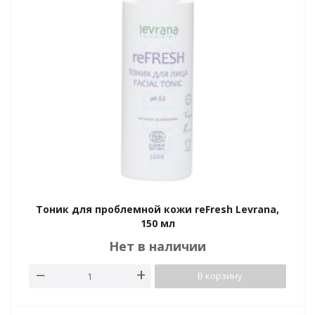
Тоник для проблемной кожи reFresh Levrana,
150 мл
Нет в наличии
В корзину