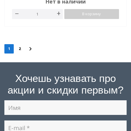
Нет в наличии
В корзину
1
2
Хочешь узнавать про
акции и скидки первым?