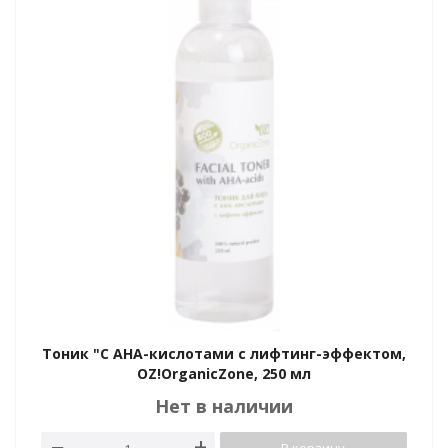
Тоник "С АНА-кислотами с лифтинг-эффектом,
OZ!OrganicZone, 250 мл
Нет в наличии