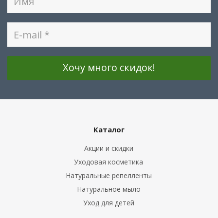
Каталог
Акции и скидки
Уходовая косметика
Натуральные репелленты
Натуральное мыло
Уход для детей