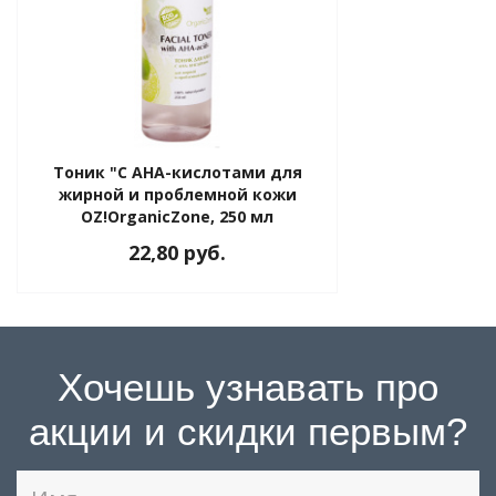
Тоник "С АНА-кислотами для
жирной и проблемной кожи
OZ!OrganicZone, 250 мл
22,80 руб.
Хочешь узнавать про
акции и скидки первым?