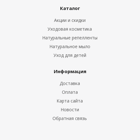
Каталог
Акции и скидки
Уходовая косметика
Натуральные репелленты
Натуральное мыло
Уход для детей
Информация
Доставка
Оплата
Карта сайта
Новости
Обратная связь