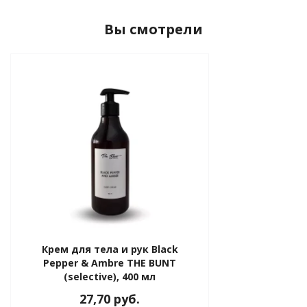
Вы смотрели
Крем для тела и рук Black
Pepper & Ambre THE BUNT
(selective), 400 мл
27,70 руб.