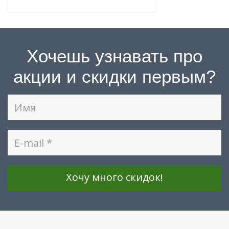
Хочешь узнавать про
акции и скидки первым?