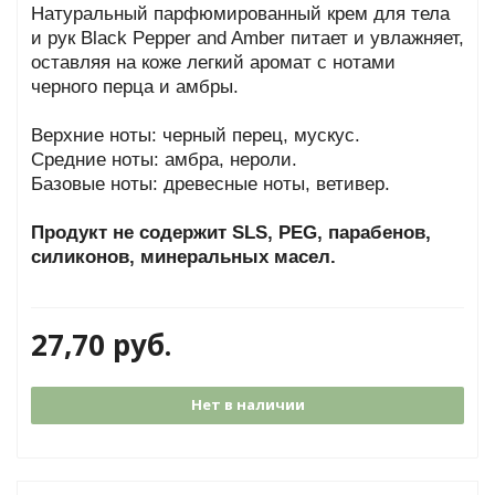
Натуральный парфюмированный крем для тела
и рук Black Pepper and Amber питает и увлажняет,
оставляя на коже легкий аромат с нотами
черного перца и амбры.
Верхние ноты: черный перец, мускус.
Средние ноты: амбра, нероли.
Базовые ноты: древесные ноты, ветивер.
Продукт не содержит SLS, PEG, парабенов,
силиконов, минеральных масел.
27,70
руб.
Нет в наличии