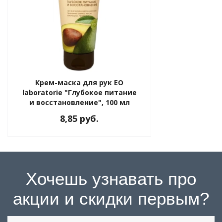
Крем-маска для рук EO
laboratorie "Глубокое питание
и восстановление", 100 мл
8,85 руб.
Хочешь узнавать про
акции и скидки первым?