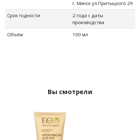
г. Минск ул.Притыцкого 29
Срок годности
2 года с даты
производства
Объём
100 мл
Вы смотрели