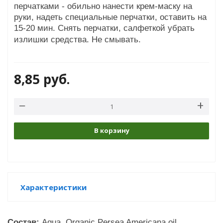
перчатками - обильно нанести крем-маску на
руки, надеть специальные перчатки, оставить на
15-20 мин. Снять перчатки, салфеткой убрать
излишки средства. Не смывать.
8,85
руб.
В корзину
Характеристики
Состав:
Aqua, Organic Persea Americana oil