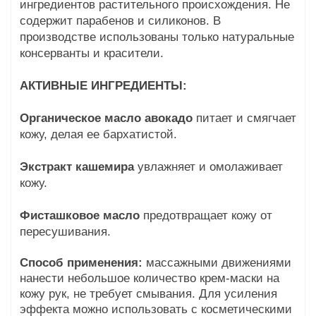
ингредиентов растительного происхождения. Не
содержит парабенов и силиконов. В
производстве использованы только натуральные
консерванты и красители.
АКТИВНЫЕ ИНГРЕДИЕНТЫ:
Органическое масло авокадо
питает и смягчает
кожу, делая ее бархатистой.
Экстракт кашемира
увлажняет и омолаживает
кожу.
Фисташковое масло
предотвращает кожу от
пересушивания.
Способ применения:
массажными движениями
нанести небольшое количество крем-маски на
кожу рук, не требует смывания. Для усиления
эффекта можно использовать с косметическими