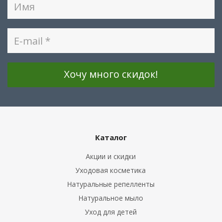
Каталог
Акции и скидки
Уходовая косметика
Натуральные репелленты
Натуральное мыло
Уход для детей