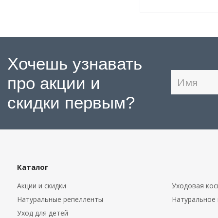
Хочешь узнавать
про акции и
скидки первым?
Каталог
Акции и скидки
Уходовая кос
Натуральные репелленты
Натуральное
Уход для детей