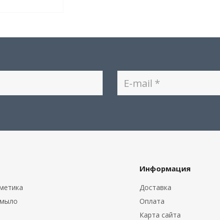
Информация
метика
Доставка
 мыло
Оплата
Карта сайта