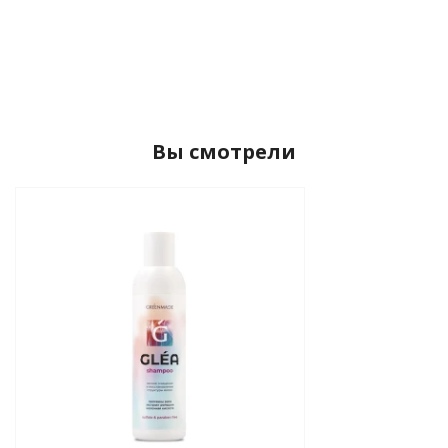
Вы смотрели