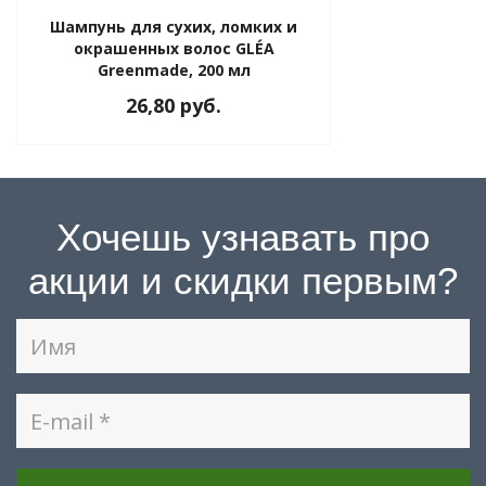
Шампунь для сухих, ломких и
окрашенных волос GLÉA
Greenmade, 200 мл
26,80 руб.
Хочешь узнавать про
акции и скидки первым?