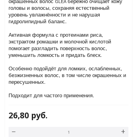
окрашенных волос
бережно очищает кожу
GLÉA
головы и волосы, сохраняя естественный
уровень увлажнённости и не нарушая
гидролипидный баланс.
Активная формула с протеинами риса,
экстрактом ромашки и молочной кислотой
помогает разгладить поверхность волос,
уменьшить ломкость и придать блеск.
Особенно подойдёт для ломких, ослабленных,
безжизненных волос, в том числе окрашенных и
пересушенных.
Подходит для частого применения.
26,80
руб.