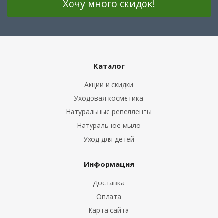
Каталог
Акции и скидки
Уходовая косметика
Натуральные репелленты
Натуральное мыло
Уход для детей
Информация
Доставка
Оплата
Карта сайта