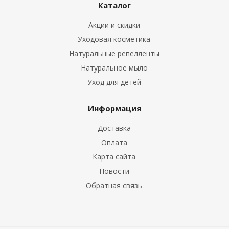
Каталог
Акции и скидки
Уходовая косметика
Натуральные репелленты
Натуральное мыло
Уход для детей
Информация
Доставка
Оплата
Карта сайта
Новости
Обратная связь