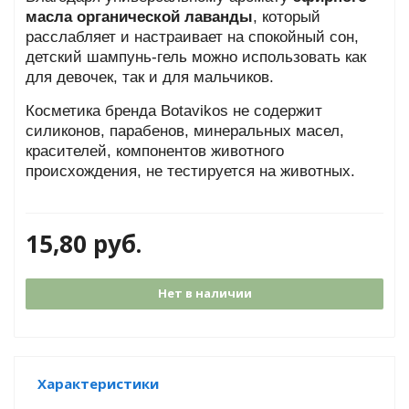
масла органической лаванды
, который
расслабляет и настраивает на спокойный сон,
детский шампунь-гель можно использовать как
для девочек, так и для мальчиков.
Косметика бренда Botavikos не содержит
силиконов, парабенов, минеральных масел,
красителей, компонентов животного
происхождения, не тестируется на животных.
15,80
руб.
Нет в наличии
Характеристики