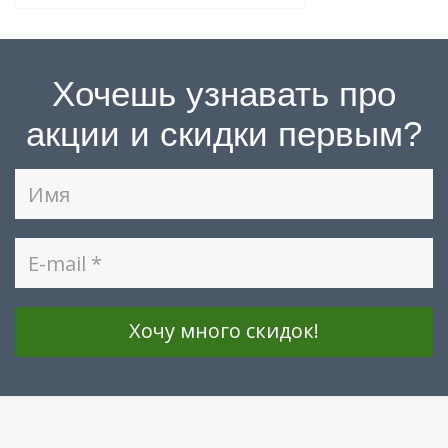
Хочешь узнавать про
акции и скидки первым?