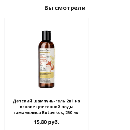
Вы смотрели
Детский шампунь-гель 2в1 на
основе цветочной воды
гамамелиса Botavikos, 250 мл
15,80 руб.