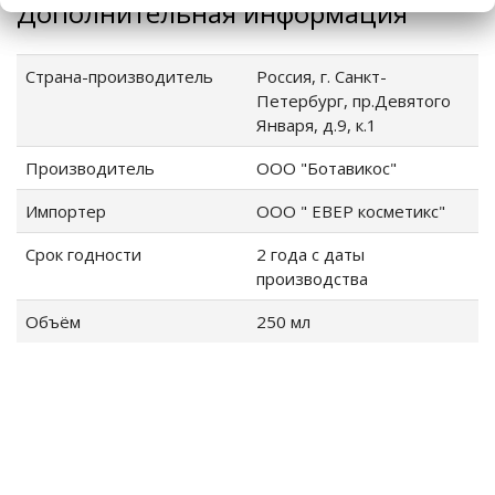
Дополнительная информация
Страна-производитель
Россия, г. Санкт-
Петербург, пр.Девятого
Января, д.9, к.1
Производитель
ООО "Ботавикос"
Импортер
ООО " ЕВЕР косметикс"
Срок годности
2 года с даты
производства
Объём
250 мл