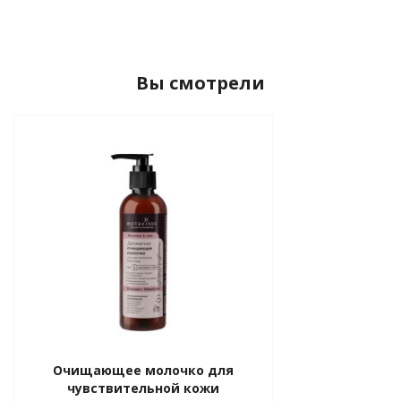
Вы смотрели
Очищающее молочко для
чувствительной кожи