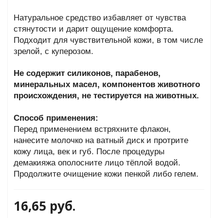
Натуральное средство избавляет от чувства
стянутости и дарит ощущение комфорта.
Подходит для чувствительной кожи, в том числе
зрелой, с куперозом.
Не содержит силиконов, парабенов,
минеральных масел, компонентов животного
происхождения, не тестируется на животных.
Способ применения:
Перед применением встряхните флакон,
нанесите молочко на ватный диск и протрите
кожу лица, век и губ. После процедуры
демакияжа ополосните лицо тёплой водой.
Продолжите очищение кожи пенкой либо гелем.
16,65
руб.