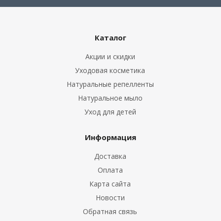
Каталог
Акции и скидки
Уходовая косметика
Натуральные репелленты
Натуральное мыло
Уход для детей
Информация
Доставка
Оплата
Карта сайта
Новости
Обратная связь