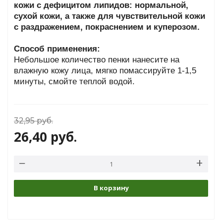
кожи с дефицитом липидов: нормальной,
сухой кожи, а также для чувствительной кожи
с раздражением, покраснением и куперозом.
Способ применения:
Небольшое количество пенки нанесите на
влажную кожу лица, мягко помассируйте 1-1,5
минуты, смойте теплой водой.
32,95
руб.
26,40
руб.
В корзину