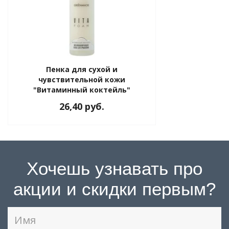
Пенка для сухой и
чувствительной кожи
"Витаминный коктейль"
Greenmade, 200 мл
26,40 руб.
Хочешь узнавать про
акции и скидки первым?