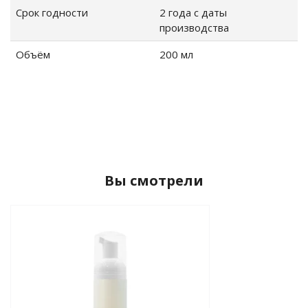
Срок годности
2 года с даты
производства
Объём
200 мл
Вы смотрели