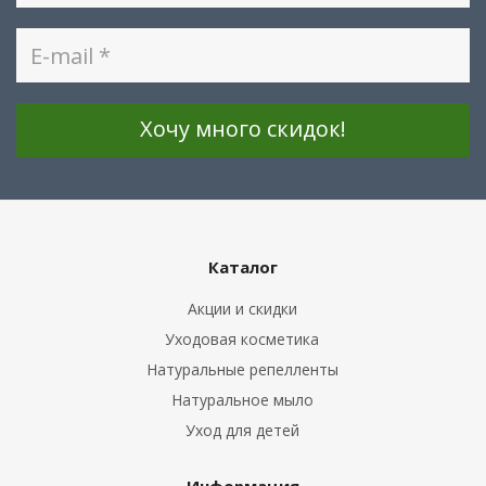
Каталог
Акции и скидки
Уходовая косметика
Натуральные репелленты
Натуральное мыло
Уход для детей