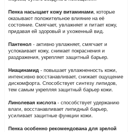
Пенка насыщает кожу витаминами
, которые
оказывают положительное влияние на её
состояние. Смягчает, увлажняет и питает кожу,
придавая ей здоровый и ухоженный вид.
Пантенол
- активно увлажняет, смягчает и
успокаивает кожу, снимает покраснения и
раздражения, укрепляет защитный барьер.
Ниацинамид
- повышает увлажненность кожи,
интенсивно восстанавливает, снижает ощущение
дискомфорта. Способствует синтезу липидов,
тем самым укрепляя защитный барьер кожи.
Линолевая кислота
- способствует удержанию
влаги, восстанавливает липидный барьер,
усиливает защитные функции кожи.
Пенка особенно рекомендована для зрелой