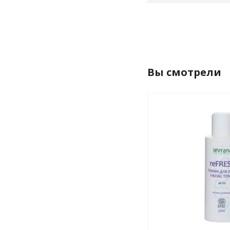
Вы смотрели